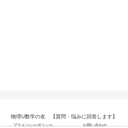
物理U数学の友 【質問・悩みに回答します】
プライバシーポリシー
お問い合わせ