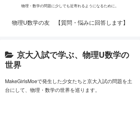
物理・数学の問題に少しでも近寄れるようになるために。
物理U数学の友 【質問・悩みに回答します】
京大入試で学ぶ、物理U数学の
世界
MakeGirlsMoeで発生した少女たちと京大入試の問題を土
台にして、物理・数学の世界を巡ります。