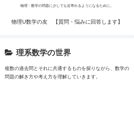
物理・数学の問題に少しでも近寄れるようになるために。
物理U数学の友 【質問・悩みに回答します】
理系数学の世界
複数の過去問とそれに共通するものを探りながら、数学の
問題の解き方や考え方を理解していきます。