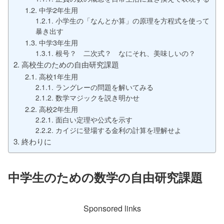
中学2年生用
小学生の「なんとか算」の原理を方程式を使って
暴き出す
中学3年生用
根号？ 二次式？ なにそれ、美味しいの？
高校生のための自由研究課題
高校1年生用
ラングレーの問題を解いてみる
数学マジックを説き明かせ
高校2年生用
面白い定理や公式を示す
カイジに登場する金利の計算を理解せよ
終わりに
中学生のための数学の自由研究課題
Sponsored links