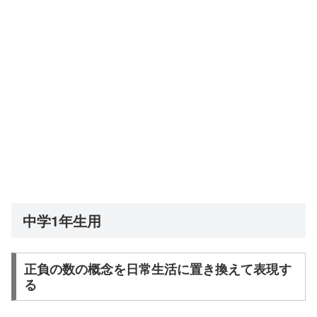
中学1年生用
正負の数の概念を日常生活に置き換えて表現す
る