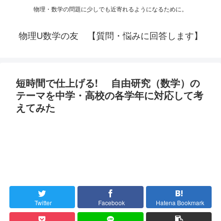
物理・数学の問題に少しでも近寄れるようになるために。
物理U数学の友 【質問・悩みに回答します】
短時間で仕上げる! 自由研究（数学）の
テーマを中学・高校の各学年に対応して考
えてみた
Twitter
Facebook
Hatena Bookmark