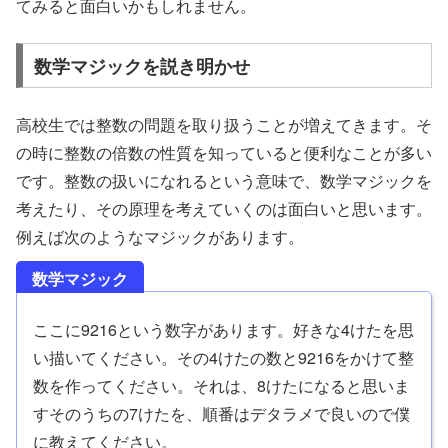
てみると面白いかもしれません。
数学マジックを説き明かせ
高校生では整数の問題を取り扱うことが増えてきます。そ
の時に整数の倍数の性質を知っていると便利なことが多い
です。整数の扱いになれるという意味で、数学マジックを
考えたり、その原理を考えていくのは面白いと思います。
例えば次のようなマジックがあります。
数学マジック
ここに9216という数字があります。好きな4けたを思
い描いてください。その4けたの数と9216をかけて整
数を作ってください。それは、8けたになると思いま
すそのうちの7けたを、順番はデタラメで良いので僕
に教えてください。