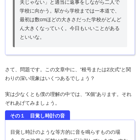
夫じゃない」と適当に返事をしながら二人で
学校に向かう。駅から学校までは一本道で、
最初は数cmほどの大きさだった学校がどんど
ん大きくなっていく。今日もいいことがある
といいな。
さて、問題です。この文章中に、”根号または2次式”と関
わりの深い現象はいくつあるでしょう？
実は少なくとも僕の理解の中では、”X個”あります。それ
ぞれあげてみましょう。
その１ 目覚し時計の音
目覚し時計のような等方的に音を鳴らすものの場