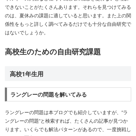
できないことがたくさんあります。それらを見つけてみる
のは、夏休みの課題に適していると思います。また上の関
係性をもっと詳しく調べてみるだけでも十分な自由研究で
はないでしょうか。
高校生のための自由研究課題
高校1年生用
ラングレーの問題を解いてみる
ラングレーの問題は本ブログでも紹介していますが、”ラ
ングレーの問題”と検索すれば、たくさんの記事が見つか
ります。いくらでも解法パターンがあるので、一度挑戦し