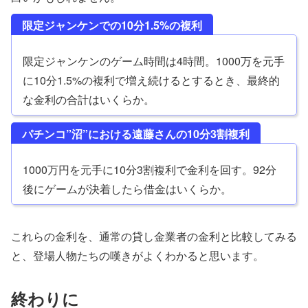
限定ジャンケンでの10分1.5%の複利
限定ジャンケンのゲーム時間は4時間。1000万を元手
に10分1.5%の複利で増え続けるとするとき、最終的
な金利の合計はいくらか。
パチンコ”沼”における遠藤さんの10分3割複利
1000万円を元手に10分3割複利で金利を回す。92分
後にゲームが決着したら借金はいくらか。
これらの金利を、通常の貸し金業者の金利と比較してみる
と、登場人物たちの嘆きがよくわかると思います。
終わりに