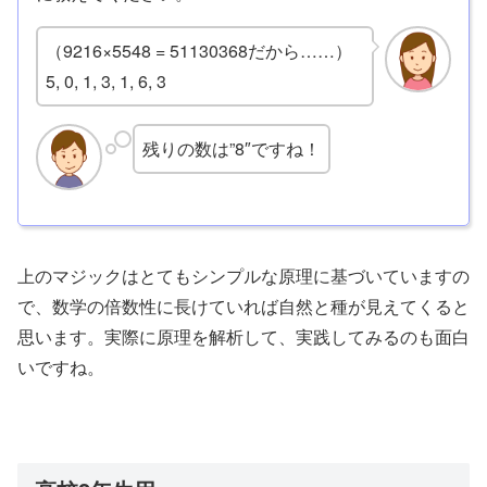
（9216×5548 = 51130368だから……）
5, 0, 1, 3, 1, 6, 3
残りの数は”8″ですね！
上のマジックはとてもシンプルな原理に基づいていますの
で、数学の倍数性に長けていれば自然と種が見えてくると
思います。実際に原理を解析して、実践してみるのも面白
いですね。