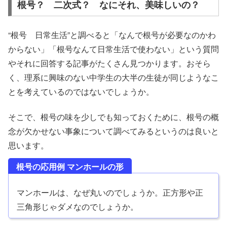
根号？ 二次式？ なにそれ、美味しいの？
“根号 日常生活”と調べると「なんで根号が必要なのかわ
からない」「根号なんて日常生活で使わない」という質問
やそれに回答する記事がたくさん見つかります。おそら
く、理系に興味のない中学生の大半の生徒が同じようなこ
とを考えているのではないでしょうか。
そこで、根号の味を少しでも知っておくために、根号の概
念が欠かせない事象について調べてみるというのは良いと
思います。
根号の応用例 マンホールの形
マンホールは、なぜ丸いのでしょうか。正方形や正
三角形じゃダメなのでしょうか。