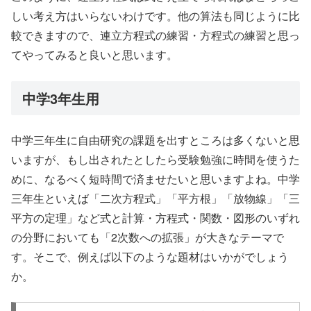
しい考え方はいらないわけです。他の算法も同じように比
較できますので、連立方程式の練習・方程式の練習と思っ
てやってみると良いと思います。
中学3年生用
中学三年生に自由研究の課題を出すところは多くないと思
いますが、もし出されたとしたら受験勉強に時間を使うた
めに、なるべく短時間で済ませたいと思いますよね。中学
三年生といえば「二次方程式」「平方根」「放物線」「三
平方の定理」など式と計算・方程式・関数・図形のいずれ
の分野においても「2次数への拡張」が大きなテーマで
す。そこで、例えば以下のような題材はいかがでしょう
か。