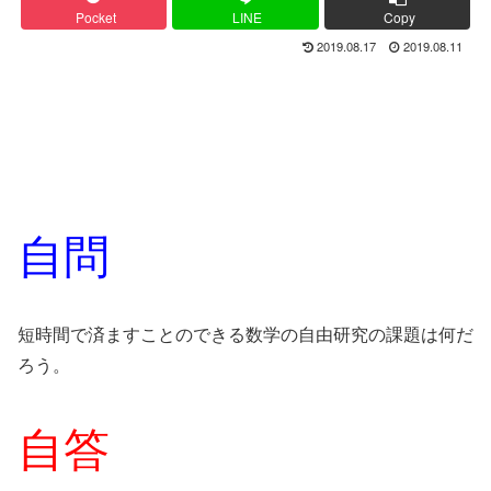
Pocket
LINE
Copy
2019.08.17
2019.08.11
自問
短時間で済ますことのできる数学の自由研究の課題は何だ
ろう。
自答