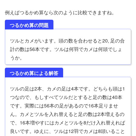
例えばつるかめ算なら次のように比較できますね。
つるかめ算の問題
ツルとカメがいます。頭の数を合わせると20, 足の合
計の数は56本です。ツルは何羽でカメは何頭でしょ
うか。
つるかめ算による解答
ツルの足は2本、カメの足は4本です。どちらも頭は1
つなので、もしすべてツルだとすると足の数は40本
です。実際には56本の足があるので16本足りませ
ん。カメとツルを入れ替えると足の数は2本増えるの
で、16本増やすにはカメとツルを8だけ入れ替えれば
良いです。ゆえに、ツルは12羽でカメは8頭いること