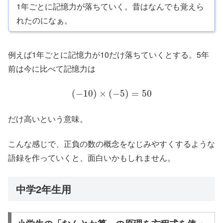
1年ごとに記憶力が落ちていく。昔はなんでも覚えら
れたのになぁ。
例えば1年ごとに記憶力が10だけ落ちていくとする。5年
前は今に比べて記憶力は
(
−
10
)
×
(
−
5
)
=
50
だけ高いという意味。
こんな感じで、正負の数の概念をなじみやすくするような
語録を作っていくと、面白いかもしれません。
中学2年生用