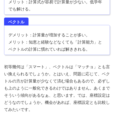
メリット：計算式が容易で計算量が少ない。低学年
でも解ける。
ベクトル
デメリット：計算量が増加することが多い。
メリット：知恵と経験などなくても「計算能力」と
ベクトルの計算に慣れていれば解ききれる。
初等幾何は「スマート」、ベクトルは「マッチョ」とも言
い換えられるでしょうか。とはいえ、問題に応じて、ベク
トルの方が計算量が少なくて済む場合もあるので、必ずし
も上のように一般化できるわけではありません。あくまで
そういう傾向があるなぁ、と思います。では、座標設定は
どうなのでしょうか。機会があれば、座標設定とも比較し
てみたいです。