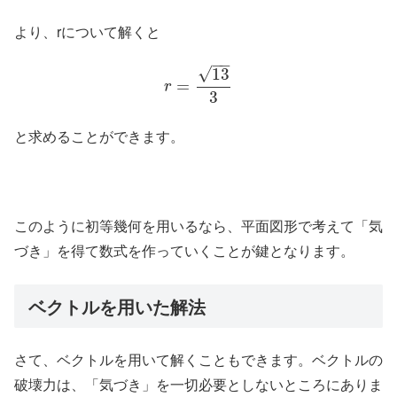
より、rについて解くと
−
−
√
13
=
r
3
と求めることができます。
このように初等幾何を用いるなら、平面図形で考えて「気
づき」を得て数式を作っていくことが鍵となります。
ベクトルを用いた解法
さて、ベクトルを用いて解くこともできます。ベクトルの
破壊力は、「気づき」を一切必要としないところにありま