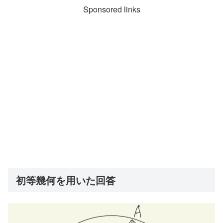
Sponsored links
初等幾何を用いた回答