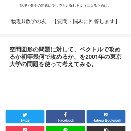
物理・数学の問題に少しでも近寄れるようになるために。
物理U数学の友 【質問・悩みに回答します】
空間図形の問題に対して、ベクトルで攻め
るか初等幾何で攻めるか、を2001年の東京
大学の問題を使って考えてみる。
Twitter
Facebook
Hatena Bookmark