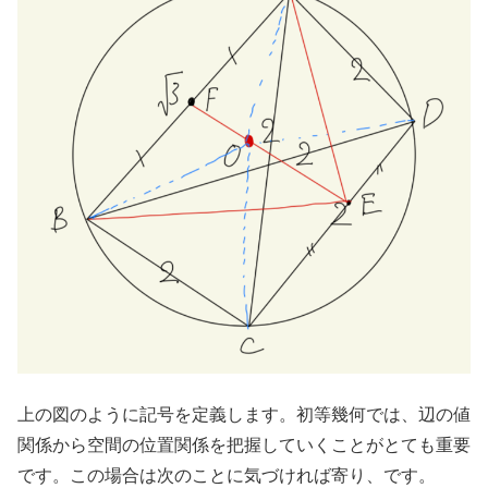
上の図のように記号を定義します。初等幾何では、辺の値
関係から空間の位置関係を把握していくことがとても重要
です。この場合は次のことに気づければ寄り、です。