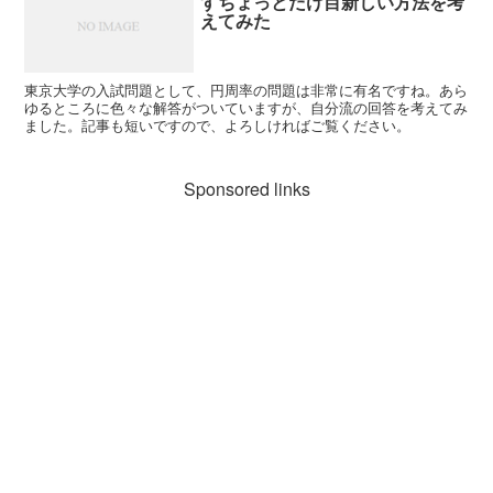
すちょっとだけ目新しい方法を考
えてみた
東京大学の入試問題として、円周率の問題は非常に有名ですね。あら
ゆるところに色々な解答がついていますが、自分流の回答を考えてみ
ました。記事も短いですので、よろしければご覧ください。
Sponsored links