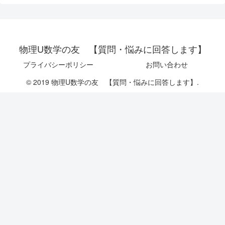
物理U数学の友 【質問・悩みに回答します】
プライバシーポリシー
お問い合わせ
© 2019 物理U数学の友 【質問・悩みに回答します】.