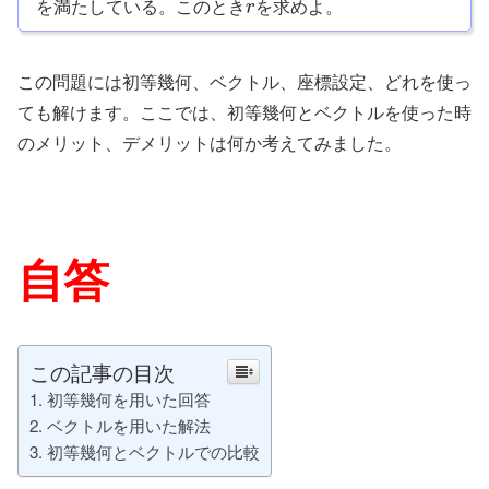
を満たしている。このとき
を求めよ。
r
この問題には初等幾何、ベクトル、座標設定、どれを使っ
ても解けます。ここでは、初等幾何とベクトルを使った時
のメリット、デメリットは何か考えてみました。
自答
この記事の目次
初等幾何を用いた回答
ベクトルを用いた解法
初等幾何とベクトルでの比較